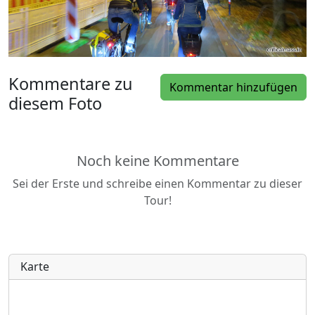
Kommentare zu
Kommentar hinzufügen
diesem Foto
Noch keine Kommentare
Sei der Erste und schreibe einen Kommentar zu dieser
Tour!
Karte