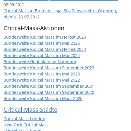
02.09.2012
Critical Mass in Bremen: „Jaja, Straßenverkehrs-Ordnung,
blabla“
29.07.2012
Critical-Mass-Aktionen
Bundesweite Kidical Mass im Herbst 2025
Bundesweite Kidical Mass im Mai 2025
Bundesweite Kidical Mass im Herbst 2024
Bundesweite Kidical Mass im Mai 2024
Bundesweite Gedenken an Natenom
Bundesweite Kidical Mass im September 2023
Bundesweite Kidical Mass im Mai 2023
Bundesweite Kidical Mass im Mai 2022
Bundesweite Kidical Mass im September 2021
Bundesweite Kidical Mass im September 2020
Bundesweite Kidical Mass im März 2020
Critical-Mass-Städte
Critical Mass London
New York Critical Mass
Critical Mass Berlin