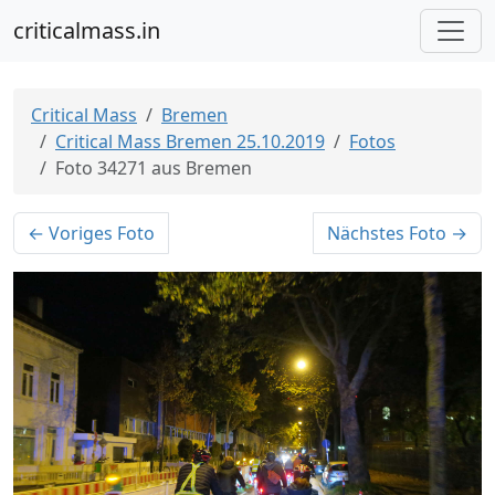
criticalmass.in
Critical Mass
Bremen
Critical Mass Bremen 25.10.2019
Fotos
Foto 34271 aus Bremen
← Voriges Foto
Nächstes Foto →