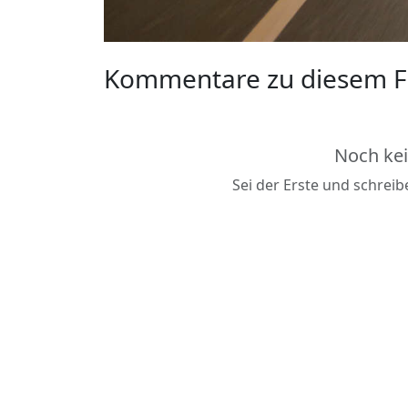
Kommentare zu diesem F
Noch ke
Sei der Erste und schrei