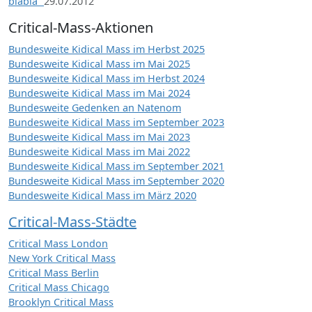
blabla“
29.07.2012
Critical-Mass-Aktionen
Bundesweite Kidical Mass im Herbst 2025
Bundesweite Kidical Mass im Mai 2025
Bundesweite Kidical Mass im Herbst 2024
Bundesweite Kidical Mass im Mai 2024
Bundesweite Gedenken an Natenom
Bundesweite Kidical Mass im September 2023
Bundesweite Kidical Mass im Mai 2023
Bundesweite Kidical Mass im Mai 2022
Bundesweite Kidical Mass im September 2021
Bundesweite Kidical Mass im September 2020
Bundesweite Kidical Mass im März 2020
Critical-Mass-Städte
Critical Mass London
New York Critical Mass
Critical Mass Berlin
Critical Mass Chicago
Brooklyn Critical Mass