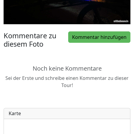
Kommentare zu
Kommentar hinzufügen
diesem Foto
Noch keine Kommentare
Sei der Erste und schreibe einen Kommentar zu dieser
Tour!
Karte