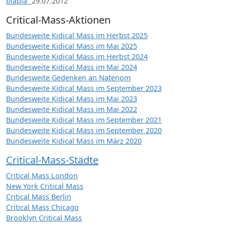
blabla“
29.07.2012
Critical-Mass-Aktionen
Bundesweite Kidical Mass im Herbst 2025
Bundesweite Kidical Mass im Mai 2025
Bundesweite Kidical Mass im Herbst 2024
Bundesweite Kidical Mass im Mai 2024
Bundesweite Gedenken an Natenom
Bundesweite Kidical Mass im September 2023
Bundesweite Kidical Mass im Mai 2023
Bundesweite Kidical Mass im Mai 2022
Bundesweite Kidical Mass im September 2021
Bundesweite Kidical Mass im September 2020
Bundesweite Kidical Mass im März 2020
Critical-Mass-Städte
Critical Mass London
New York Critical Mass
Critical Mass Berlin
Critical Mass Chicago
Brooklyn Critical Mass