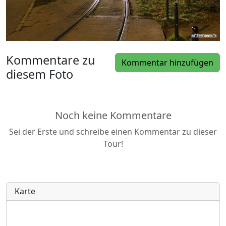
Kommentare zu
Kommentar hinzufügen
diesem Foto
Noch keine Kommentare
Sei der Erste und schreibe einen Kommentar zu dieser
Tour!
Karte