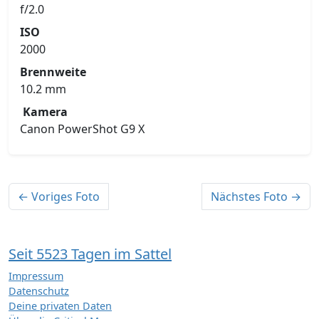
f/2.0
ISO
2000
Brennweite
10.2 mm
Kamera
Canon PowerShot G9 X
← Voriges Foto
Nächstes Foto →
Seit 5523 Tagen im Sattel
Impressum
Datenschutz
Deine privaten Daten