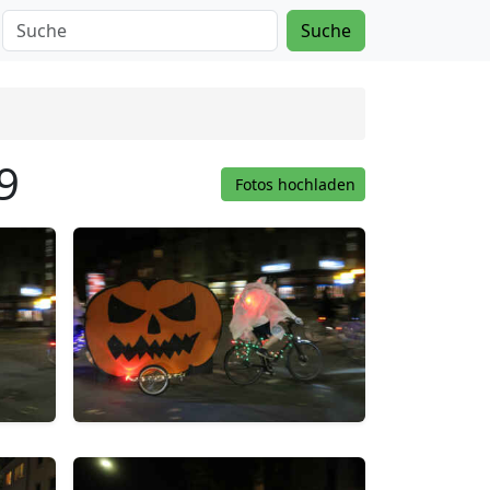
Suche
9
Fotos hochladen