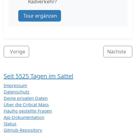
Radverkehr?
Tour ergänzen
Vorige
Nächste
Seit 5525 Tagen im Sattel
Impressum
Datenschutz
Deine privaten Daten
Über die Critical Mass
Häufig gestellte Fragen
Api-Dokumentation
Status
GitHub-Repository