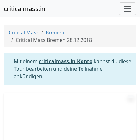
criticalmass.in
Critical Mass
Bremen
Critical Mass Bremen 28.12.2018
Mit einem
criticalmass.in-Konto
kannst du diese
Tour bearbeiten und deine Teilnahme
ankündigen.