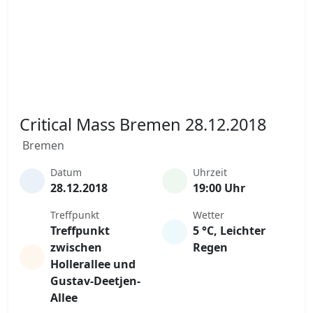
Critical Mass Bremen 28.12.2018
Bremen
Datum
Uhrzeit
28.12.2018
19:00 Uhr
Treffpunkt
Wetter
Treffpunkt
5 °C, Leichter
zwischen
Regen
Hollerallee und
Gustav-Deetjen-
Allee