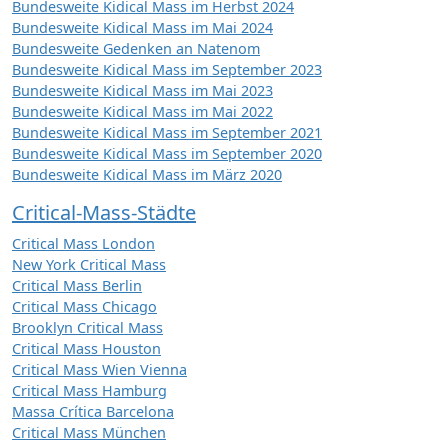
Bundesweite Kidical Mass im Herbst 2024
Bundesweite Kidical Mass im Mai 2024
Bundesweite Gedenken an Natenom
Bundesweite Kidical Mass im September 2023
Bundesweite Kidical Mass im Mai 2023
Bundesweite Kidical Mass im Mai 2022
Bundesweite Kidical Mass im September 2021
Bundesweite Kidical Mass im September 2020
Bundesweite Kidical Mass im März 2020
Critical-Mass-Städte
Critical Mass London
New York Critical Mass
Critical Mass Berlin
Critical Mass Chicago
Brooklyn Critical Mass
Critical Mass Houston
Critical Mass Wien Vienna
Critical Mass Hamburg
Massa Crítica Barcelona
Critical Mass München