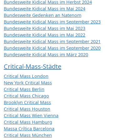
Bundesweite Kidical Mass im Herbst 2024
Bundesweite Kidical Mass im Mai 2024
Bundesweite Gedenken an Natenom
Bundesweite Kidical Mass im September 2023
Bundesweite Kidical Mass im Mai 2023
Bundesweite Kidical Mass im Mai 2022
Bundesweite Kidical Mass im September 2021
Bundesweite Kidical Mass im September 2020
Bundesweite Kidical Mass im März 2020
Critical-Mass-Städte
Critical Mass London
New York Critical Mass
Critical Mass Berlin
Critical Mass Chicago
Brooklyn Critical Mass
Critical Mass Houston
Critical Mass Wien Vienna
Critical Mass Hamburg
Massa Crítica Barcelona
Critical Mass München