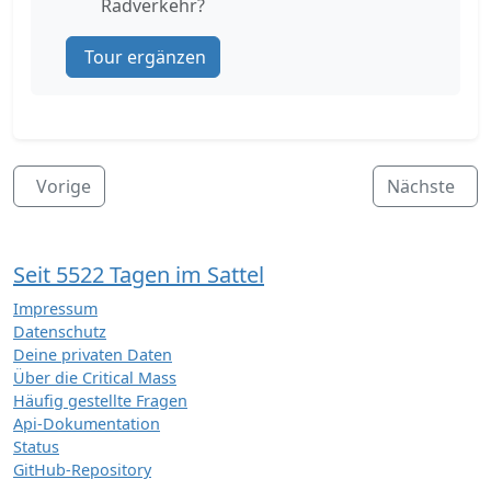
Radverkehr?
Tour ergänzen
Vorige
Nächste
Seit 5522 Tagen im Sattel
Impressum
Datenschutz
Deine privaten Daten
Über die Critical Mass
Häufig gestellte Fragen
Api-Dokumentation
Status
GitHub-Repository