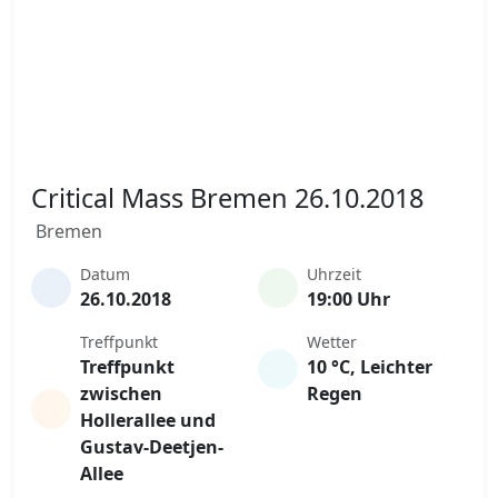
Critical Mass Bremen 26.10.2018
Bremen
Datum
Uhrzeit
26.10.2018
19:00 Uhr
Treffpunkt
Wetter
Treffpunkt
10 °C, Leichter
zwischen
Regen
Hollerallee und
Gustav-Deetjen-
Allee