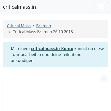
criticalmass.in
Critical Mass
Bremen
Critical Mass Bremen 26.10.2018
Mit einem
criticalmass.in-Konto
kannst du diese
Tour bearbeiten und deine Teilnahme
ankündigen.