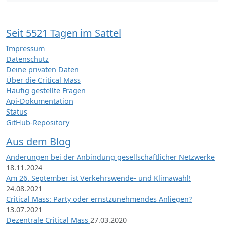
Seit 5521 Tagen im Sattel
Impressum
Datenschutz
Deine privaten Daten
Über die Critical Mass
Häufig gestellte Fragen
Api-Dokumentation
Status
GitHub-Repository
Aus dem Blog
Änderungen bei der Anbindung gesellschaftlicher Netzwerke
18.11.2024
Am 26. September ist Verkehrswende- und Klimawahl!
24.08.2021
Critical Mass: Party oder ernstzunehmendes Anliegen?
13.07.2021
Dezentrale Critical Mass
27.03.2020