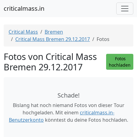
criticalmass.in
Critical Mass
Bremen
Critical Mass Bremen 29.12.2017
Fotos
Fotos von Critical Mass
Fotos
Bremen 29.12.2017
hochladen
Schade!
Bislang hat noch niemand Fotos von dieser Tour
hochgeladen. Mit einem
criticalmass.in-
Benutzerkonto
könntest du deine Fotos hochladen.