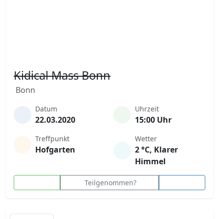
Kidical Mass Bonn
Bonn
Datum
Uhrzeit
22.03.2020
15:00 Uhr
Treffpunkt
Wetter
Hofgarten
2 °C, Klarer
Himmel
Teilgenommen?