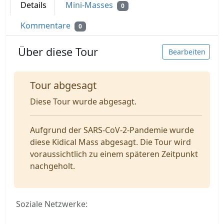
Details
Mini-Masses
0
Kommentare
0
Über diese Tour
Bearbeiten
Tour abgesagt
Diese Tour wurde abgesagt.
Aufgrund der SARS-CoV-2-Pandemie wurde
diese Kidical Mass abgesagt. Die Tour wird
voraussichtlich zu einem späteren Zeitpunkt
nachgeholt.
Soziale Netzwerke: