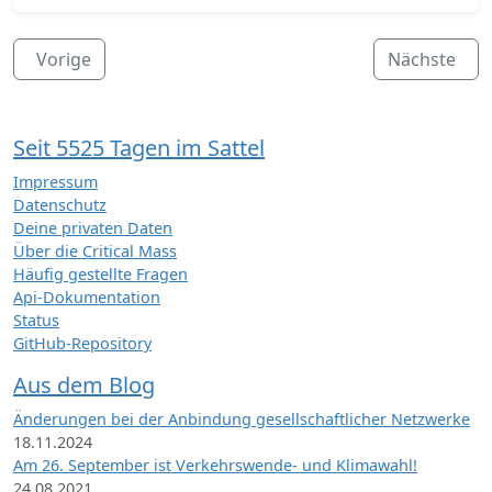
Vorige
Nächste
Seit 5525 Tagen im Sattel
Impressum
Datenschutz
Deine privaten Daten
Über die Critical Mass
Häufig gestellte Fragen
Api-Dokumentation
Status
GitHub-Repository
Aus dem Blog
Änderungen bei der Anbindung gesellschaftlicher Netzwerke
18.11.2024
Am 26. September ist Verkehrswende- und Klimawahl!
24.08.2021