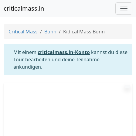
criticalmass.in
Critical Mass
Bonn
Kidical Mass Bonn
Mit einem
criticalmass.in-Konto
kannst du diese
Tour bearbeiten und deine Teilnahme
ankündigen.