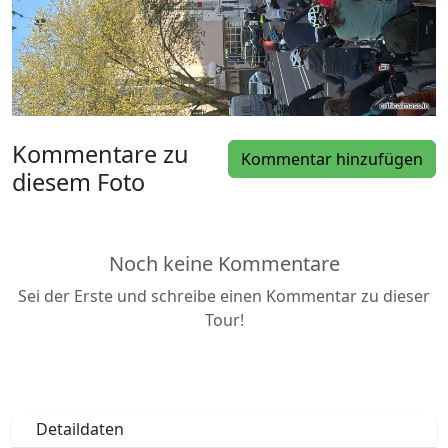
Kommentare zu
Kommentar hinzufügen
diesem Foto
Noch keine Kommentare
Sei der Erste und schreibe einen Kommentar zu dieser
Tour!
Detaildaten