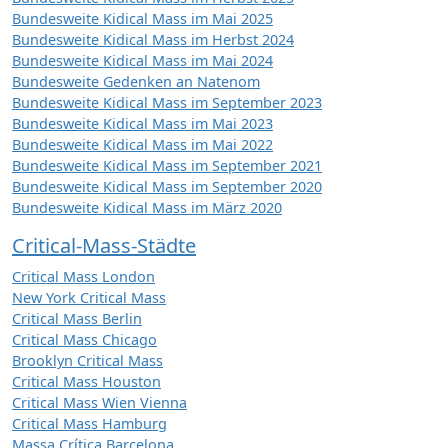
Bundesweite Kidical Mass im Mai 2025
Bundesweite Kidical Mass im Herbst 2024
Bundesweite Kidical Mass im Mai 2024
Bundesweite Gedenken an Natenom
Bundesweite Kidical Mass im September 2023
Bundesweite Kidical Mass im Mai 2023
Bundesweite Kidical Mass im Mai 2022
Bundesweite Kidical Mass im September 2021
Bundesweite Kidical Mass im September 2020
Bundesweite Kidical Mass im März 2020
Critical-Mass-Städte
Critical Mass London
New York Critical Mass
Critical Mass Berlin
Critical Mass Chicago
Brooklyn Critical Mass
Critical Mass Houston
Critical Mass Wien Vienna
Critical Mass Hamburg
Massa Crítica Barcelona