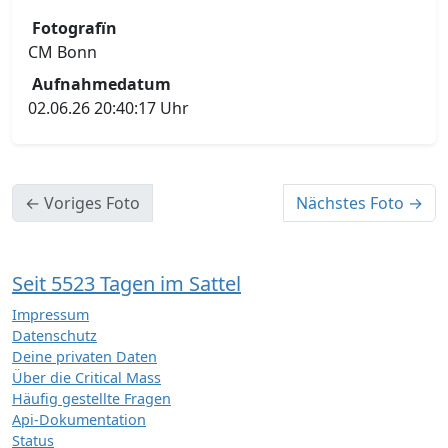
Fotografïn
CM Bonn
Aufnahmedatum
02.06.26 20:40:17 Uhr
← Voriges Foto
Nächstes Foto →
Seit 5523 Tagen im Sattel
Impressum
Datenschutz
Deine privaten Daten
Über die Critical Mass
Häufig gestellte Fragen
Api-Dokumentation
Status