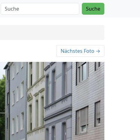
Suche
Nächstes Foto →