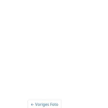
← Voriges Foto