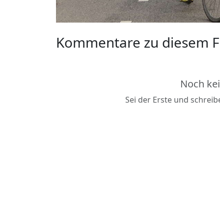
Kommentare zu diesem F
Noch ke
Sei der Erste und schrei