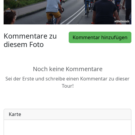
Kommentare zu
Kommentar hinzufügen
diesem Foto
Noch keine Kommentare
Sei der Erste und schreibe einen Kommentar zu dieser
Tour!
Karte