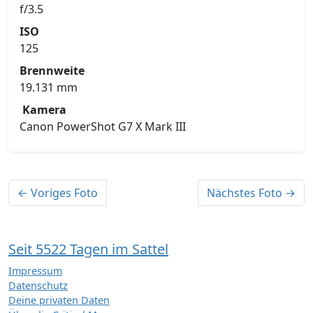
f/3.5
ISO
125
Brennweite
19.131 mm
Kamera
Canon PowerShot G7 X Mark III
← Voriges Foto
Nächstes Foto →
Seit 5522 Tagen im Sattel
Impressum
Datenschutz
Deine privaten Daten