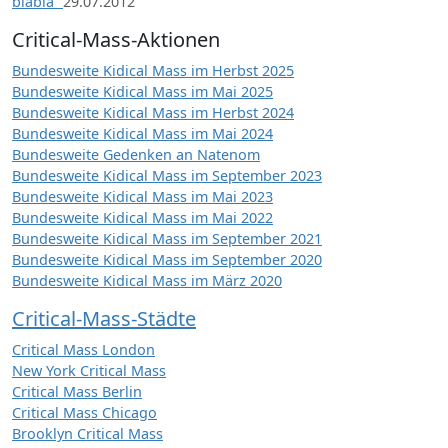
blabla“
29.07.2012
Critical-Mass-Aktionen
Bundesweite Kidical Mass im Herbst 2025
Bundesweite Kidical Mass im Mai 2025
Bundesweite Kidical Mass im Herbst 2024
Bundesweite Kidical Mass im Mai 2024
Bundesweite Gedenken an Natenom
Bundesweite Kidical Mass im September 2023
Bundesweite Kidical Mass im Mai 2023
Bundesweite Kidical Mass im Mai 2022
Bundesweite Kidical Mass im September 2021
Bundesweite Kidical Mass im September 2020
Bundesweite Kidical Mass im März 2020
Critical-Mass-Städte
Critical Mass London
New York Critical Mass
Critical Mass Berlin
Critical Mass Chicago
Brooklyn Critical Mass