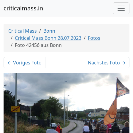
criticalmass.in
Critical Mass
Bonn
Critical Mass Bonn 28.07.2023
Fotos
Foto 42456 aus Bonn
← Voriges Foto
Nächstes Foto →