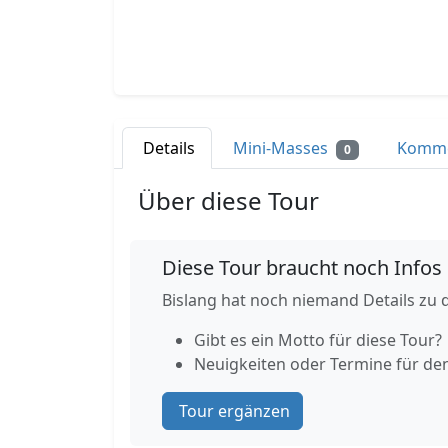
Details
Mini-Masses
Komm
0
Über diese Tour
Diese Tour braucht noch Infos
Bislang hat noch niemand Details zu d
Gibt es ein Motto für diese Tour?
Neuigkeiten oder Termine für de
Tour ergänzen