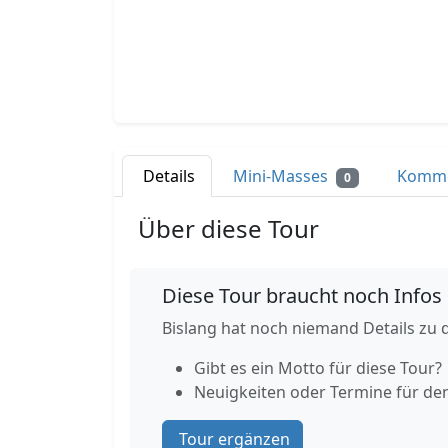
Details
Mini-Masses
Komm
0
Über diese Tour
Diese Tour braucht noch Infos
Bislang hat noch niemand Details zu d
Gibt es ein Motto für diese Tour?
Neuigkeiten oder Termine für de
Tour ergänzen