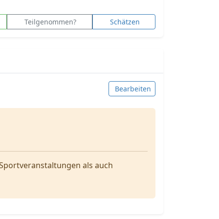
Teilgenommen?
Schätzen
Bearbeiten
Sportveranstaltungen als auch