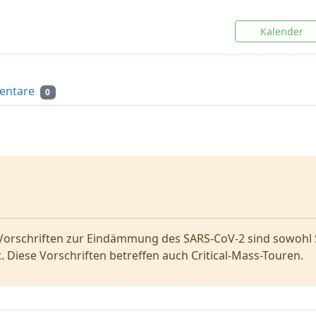
Kalender
entare
0
Vorschriften zur Eindämmung des SARS-CoV-2 sind sowohl 
Diese Vorschriften betreffen auch Critical-Mass-Touren.