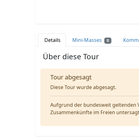
Details
Mini-Masses
Komm
0
Über diese Tour
Tour abgesagt
Diese Tour wurde abgesagt.
Aufgrund der bundesweit geltenden 
Zusammenkünfte im Freien untersagt. 