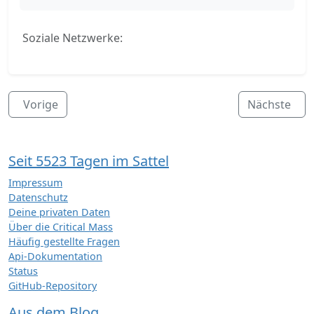
Soziale Netzwerke:
Vorige
Nächste
Seit 5523 Tagen im Sattel
Impressum
Datenschutz
Deine privaten Daten
Über die Critical Mass
Häufig gestellte Fragen
Api-Dokumentation
Status
GitHub-Repository
Aus dem Blog