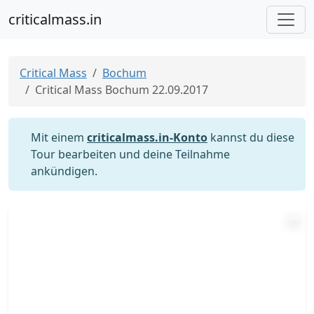
criticalmass.in
Critical Mass
Bochum
Critical Mass Bochum 22.09.2017
Mit einem
criticalmass.in-Konto
kannst du diese
Tour bearbeiten und deine Teilnahme
ankündigen.