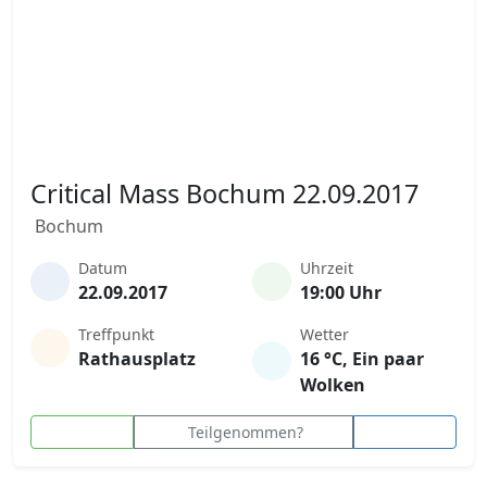
Critical Mass Bochum 22.09.2017
Bochum
Datum
Uhrzeit
22.09.2017
19:00 Uhr
Treffpunkt
Wetter
Rathausplatz
16 °C, Ein paar
Wolken
Teilgenommen?