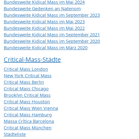
Bundesweite Kidical Mass im Mai 2024
Bundesweite Gedenken an Natenom
Bundesweite Kidical Mass im September 2023
Bundesweite Kidical Mass im Mai 2023
Bundesweite Kidical Mass im Mai 2022
Bundesweite Kidical Mass im September 2021
Bundesweite Kidical Mass im September 2020
Bundesweite Kidical Mass im März 2020
Critical-Mass-Städte
Critical Mass London
New York Critical Mass
Critical Mass Berlin
Critical Mass Chicago
Brooklyn Critical Mass
Critical Mass Houston
Critical Mass Wien Vienna
Critical Mass Hamburg
Massa Crítica Barcelona
Critical Mass München
Städteliste