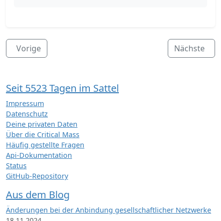
Vorige
Nächste
Seit 5523 Tagen im Sattel
Impressum
Datenschutz
Deine privaten Daten
Über die Critical Mass
Häufig gestellte Fragen
Api-Dokumentation
Status
GitHub-Repository
Aus dem Blog
Änderungen bei der Anbindung gesellschaftlicher Netzwerke
18.11.2024