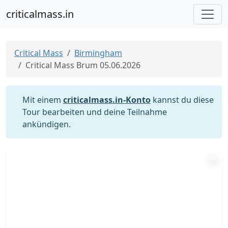
criticalmass.in
Critical Mass
Birmingham
Critical Mass Brum 05.06.2026
Mit einem
criticalmass.in-Konto
kannst du diese
Tour bearbeiten und deine Teilnahme
ankündigen.