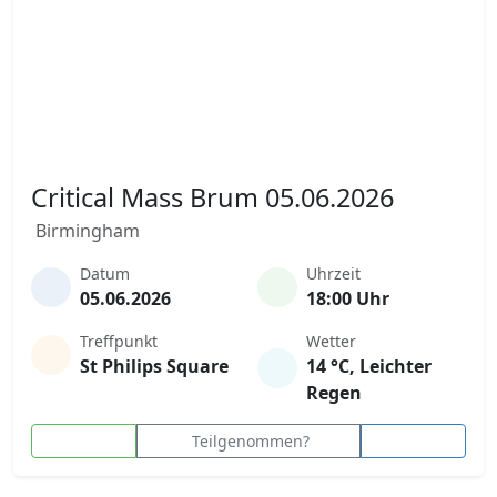
Critical Mass Brum 05.06.2026
Birmingham
Datum
Uhrzeit
05.06.2026
18:00 Uhr
Treffpunkt
Wetter
St Philips Square
14 °C, Leichter
Regen
Teilgenommen?