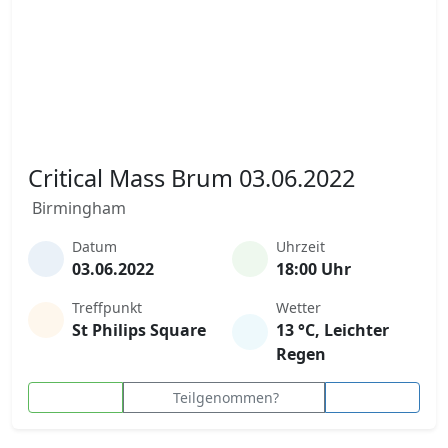
Critical Mass Brum 03.06.2022
Birmingham
Datum
Uhrzeit
03.06.2022
18:00 Uhr
Treffpunkt
Wetter
St Philips Square
13 °C, Leichter
Regen
Teilgenommen?