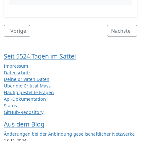
Vorige
Nächste
Seit 5524 Tagen im Sattel
Impressum
Datenschutz
Deine privaten Daten
Über die Critical Mass
Häufig gestellte Fragen
Api-Dokumentation
Status
GitHub-Repository
Aus dem Blog
Änderungen bei der Anbindung gesellschaftlicher Netzwerke
18.11.2024