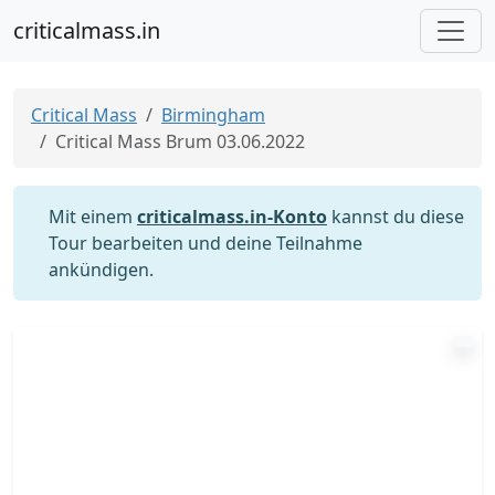
criticalmass.in
Critical Mass
Birmingham
Critical Mass Brum 03.06.2022
Mit einem
criticalmass.in-Konto
kannst du diese
Tour bearbeiten und deine Teilnahme
ankündigen.