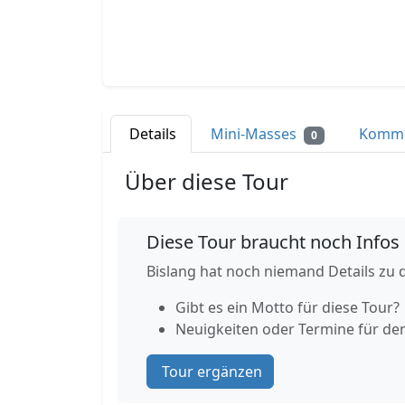
Details
Mini-Masses
Komm
0
Über diese Tour
Diese Tour braucht noch Infos
Bislang hat noch niemand Details zu d
Gibt es ein Motto für diese Tour?
Neuigkeiten oder Termine für de
Tour ergänzen