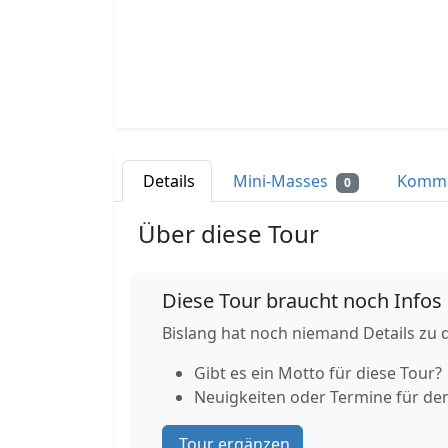
Details
Mini-Masses
Komm
0
Über diese Tour
Diese Tour braucht noch Infos
Bislang hat noch niemand Details zu d
Gibt es ein Motto für diese Tour?
Neuigkeiten oder Termine für de
Tour ergänzen