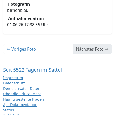
Fotografïn
birnenblau
Aufnahmedatum
01.06.26 17:38:55 Uhr
← Voriges Foto
Nächstes Foto →
Seit 5522 Tagen im Sattel
Impressum
Datenschutz
Deine privaten Daten
Über die Critical Mass
Häufig gestellte Fragen
Api-Dokumentation
Status