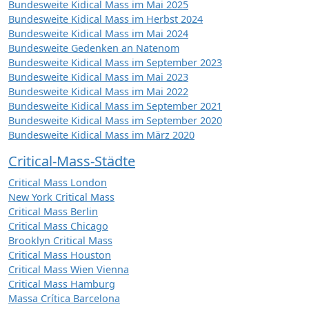
Bundesweite Kidical Mass im Mai 2025
Bundesweite Kidical Mass im Herbst 2024
Bundesweite Kidical Mass im Mai 2024
Bundesweite Gedenken an Natenom
Bundesweite Kidical Mass im September 2023
Bundesweite Kidical Mass im Mai 2023
Bundesweite Kidical Mass im Mai 2022
Bundesweite Kidical Mass im September 2021
Bundesweite Kidical Mass im September 2020
Bundesweite Kidical Mass im März 2020
Critical-Mass-Städte
Critical Mass London
New York Critical Mass
Critical Mass Berlin
Critical Mass Chicago
Brooklyn Critical Mass
Critical Mass Houston
Critical Mass Wien Vienna
Critical Mass Hamburg
Massa Crítica Barcelona