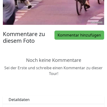
Kommentare zu
Kommentar hinzufügen
diesem Foto
Noch keine Kommentare
Sei der Erste und schreibe einen Kommentar zu dieser
Tour!
Detaildaten