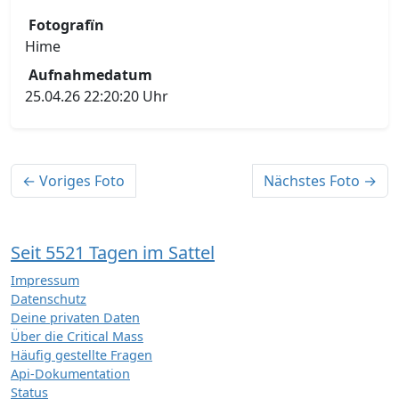
Fotografïn
Hime
Aufnahmedatum
25.04.26 22:20:20 Uhr
← Voriges Foto
Nächstes Foto →
Seit 5521 Tagen im Sattel
Impressum
Datenschutz
Deine privaten Daten
Über die Critical Mass
Häufig gestellte Fragen
Api-Dokumentation
Status