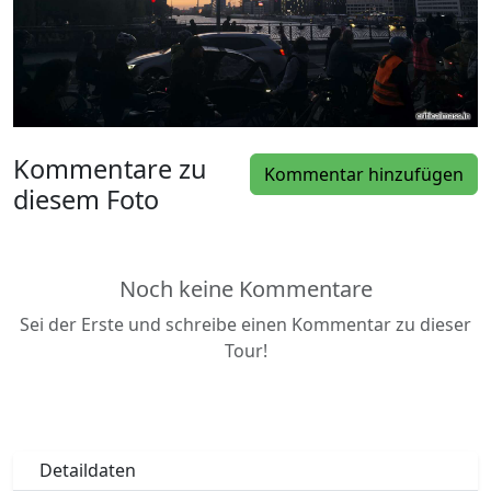
Kommentare zu
Kommentar hinzufügen
diesem Foto
Noch keine Kommentare
Sei der Erste und schreibe einen Kommentar zu dieser
Tour!
Detaildaten