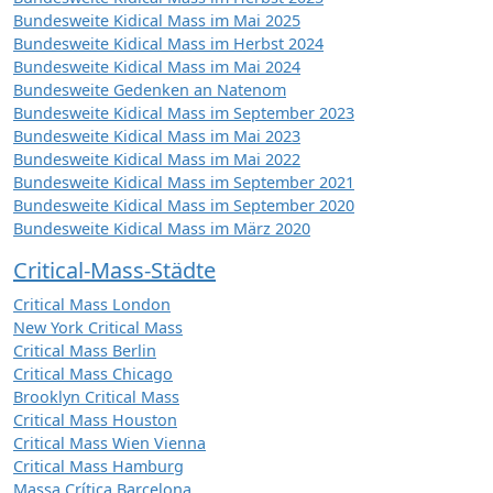
Bundesweite Kidical Mass im Mai 2025
Bundesweite Kidical Mass im Herbst 2024
Bundesweite Kidical Mass im Mai 2024
Bundesweite Gedenken an Natenom
Bundesweite Kidical Mass im September 2023
Bundesweite Kidical Mass im Mai 2023
Bundesweite Kidical Mass im Mai 2022
Bundesweite Kidical Mass im September 2021
Bundesweite Kidical Mass im September 2020
Bundesweite Kidical Mass im März 2020
Critical-Mass-Städte
Critical Mass London
New York Critical Mass
Critical Mass Berlin
Critical Mass Chicago
Brooklyn Critical Mass
Critical Mass Houston
Critical Mass Wien Vienna
Critical Mass Hamburg
Massa Crítica Barcelona