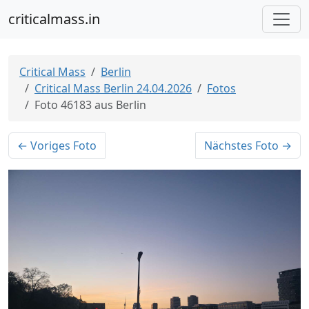
criticalmass.in
Critical Mass
Berlin
Critical Mass Berlin 24.04.2026
Fotos
Foto 46183 aus Berlin
← Voriges Foto
Nächstes Foto →