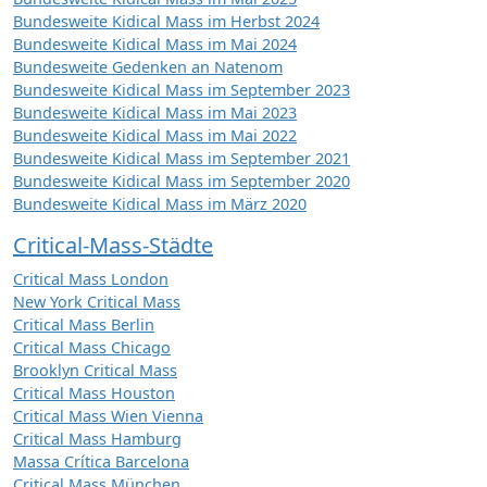
Bundesweite Kidical Mass im Herbst 2024
Bundesweite Kidical Mass im Mai 2024
Bundesweite Gedenken an Natenom
Bundesweite Kidical Mass im September 2023
Bundesweite Kidical Mass im Mai 2023
Bundesweite Kidical Mass im Mai 2022
Bundesweite Kidical Mass im September 2021
Bundesweite Kidical Mass im September 2020
Bundesweite Kidical Mass im März 2020
Critical-Mass-Städte
Critical Mass London
New York Critical Mass
Critical Mass Berlin
Critical Mass Chicago
Brooklyn Critical Mass
Critical Mass Houston
Critical Mass Wien Vienna
Critical Mass Hamburg
Massa Crítica Barcelona
Critical Mass München