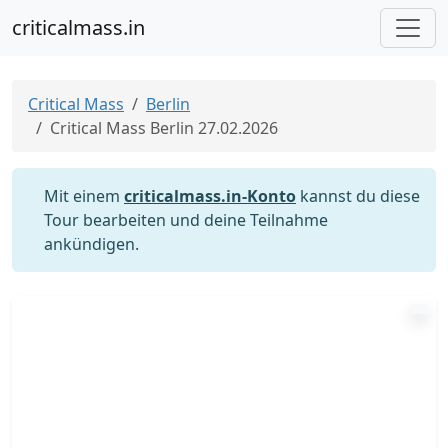
criticalmass.in
Critical Mass
Berlin
Critical Mass Berlin 27.02.2026
Mit einem
criticalmass.in-Konto
kannst du diese
Tour bearbeiten und deine Teilnahme
ankündigen.