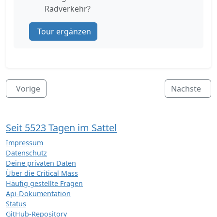
Radverkehr?
Tour ergänzen
Vorige
Nächste
Seit 5523 Tagen im Sattel
Impressum
Datenschutz
Deine privaten Daten
Über die Critical Mass
Häufig gestellte Fragen
Api-Dokumentation
Status
GitHub-Repository