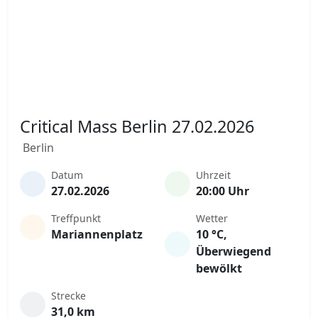
Critical Mass Berlin 27.02.2026
Berlin
Datum
Uhrzeit
27.02.2026
20:00 Uhr
Treffpunkt
Wetter
Mariannenplatz
10 °C,
Überwiegend
bewölkt
Strecke
31,0 km