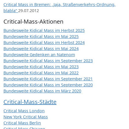
Critical Mass in Bremen: „Jaja, Straßenverkehrs-Ordnung,
blabla“
29.07.2012
Critical-Mass-Aktionen
Bundesweite Kidical Mass im Herbst 2025
Bundesweite Kidical Mass im Mai 2025
Bundesweite Kidical Mass im Herbst 2024
Bundesweite Kidical Mass im Mai 2024
Bundesweite Gedenken an Natenom
Bundesweite Kidical Mass im September 2023
Bundesweite Kidical Mass im Mai 2023
Bundesweite Kidical Mass im Mai 2022
Bundesweite Kidical Mass im September 2021
Bundesweite Kidical Mass im September 2020
Bundesweite Kidical Mass im März 2020
Critical-Mass-Städte
Critical Mass London
New York Critical Mass
Critical Mass Berlin
Critical Mass Chicago