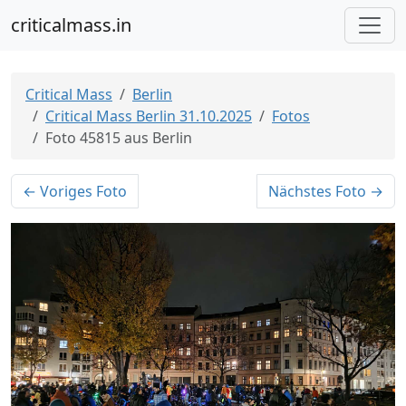
criticalmass.in
Critical Mass
Berlin
Critical Mass Berlin 31.10.2025
Fotos
Foto 45815 aus Berlin
← Voriges Foto
Nächstes Foto →