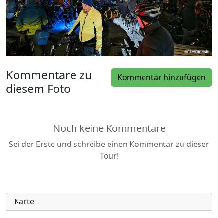
Kommentare zu
Kommentar hinzufügen
diesem Foto
Noch keine Kommentare
Sei der Erste und schreibe einen Kommentar zu dieser
Tour!
Karte