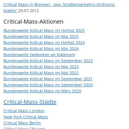
Critical Mass in Bremen: „Jaja, Straßenverkehrs-Ordnung,
blabla“
29.07.2012
Critical-Mass-Aktionen
Bundesweite Kidical Mass im Herbst 2025
Bundesweite Kidical Mass im Mai 2025
Bundesweite Kidical Mass im Herbst 2024
Bundesweite Kidical Mass im Mai 2024
Bundesweite Gedenken an Natenom
Bundesweite Kidical Mass im September 2023
Bundesweite Kidical Mass im Mai 2023
Bundesweite Kidical Mass im Mai 2022
Bundesweite Kidical Mass im September 2021
Bundesweite Kidical Mass im September 2020
Bundesweite Kidical Mass im März 2020
Critical-Mass-Städte
Critical Mass London
New York Critical Mass
Critical Mass Berlin
Critical Mass Chicago