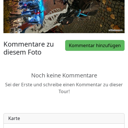
Kommentare zu
Kommentar hinzufügen
diesem Foto
Noch keine Kommentare
Sei der Erste und schreibe einen Kommentar zu dieser
Tour!
Karte