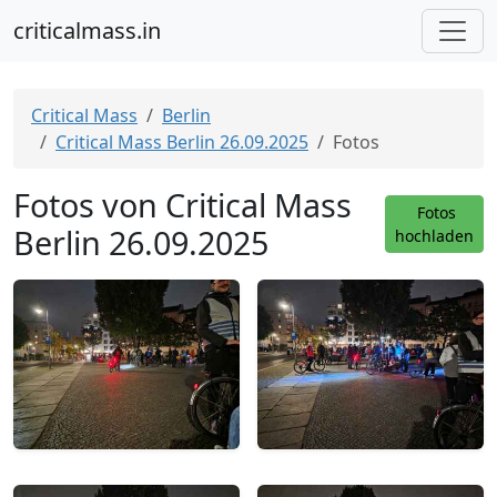
criticalmass.in
Critical Mass
Berlin
Critical Mass Berlin 26.09.2025
Fotos
Fotos von Critical Mass
Fotos
Berlin 26.09.2025
hochladen