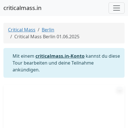
criticalmass.in
Critical Mass
Berlin
Critical Mass Berlin 01.06.2025
Mit einem
criticalmass.in-Konto
kannst du diese
Tour bearbeiten und deine Teilnahme
ankündigen.