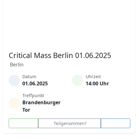
Critical Mass Berlin 01.06.2025
Berlin
Datum
Uhrzeit
01.06.2025
14:00 Uhr
Treffpunkt
Brandenburger
Tor
Teilgenommen?