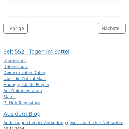
Vorige
Nächste
Seit 5521 Tagen im Sattel
Impressum
Datenschutz
Deine privaten Daten
Über die Critical Mass
Häufig gestellte Fragen
Api-Dokumentation
Status
GitHub-Repository
Aus dem Blog
Änderungen bei der Anbindung gesellschaftlicher Netzwerke
18.11.2024