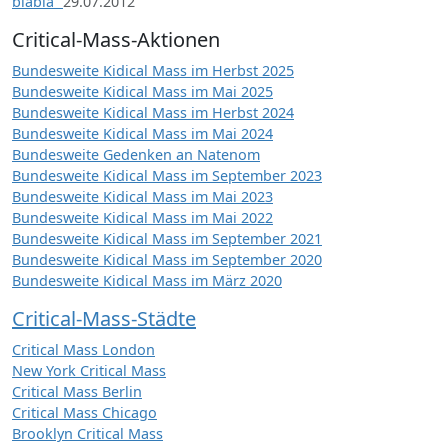
blabla“
29.07.2012
Critical-Mass-Aktionen
Bundesweite Kidical Mass im Herbst 2025
Bundesweite Kidical Mass im Mai 2025
Bundesweite Kidical Mass im Herbst 2024
Bundesweite Kidical Mass im Mai 2024
Bundesweite Gedenken an Natenom
Bundesweite Kidical Mass im September 2023
Bundesweite Kidical Mass im Mai 2023
Bundesweite Kidical Mass im Mai 2022
Bundesweite Kidical Mass im September 2021
Bundesweite Kidical Mass im September 2020
Bundesweite Kidical Mass im März 2020
Critical-Mass-Städte
Critical Mass London
New York Critical Mass
Critical Mass Berlin
Critical Mass Chicago
Brooklyn Critical Mass