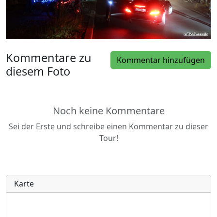
Kommentare zu
Kommentar hinzufügen
diesem Foto
Noch keine Kommentare
Sei der Erste und schreibe einen Kommentar zu dieser
Tour!
Karte