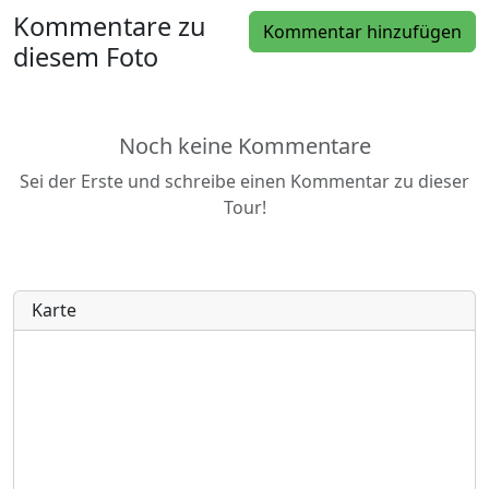
Kommentare zu
Kommentar hinzufügen
diesem Foto
Noch keine Kommentare
Sei der Erste und schreibe einen Kommentar zu dieser
Tour!
Karte