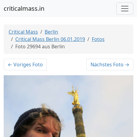
criticalmass.in
Critical Mass
Berlin
Critical Mass Berlin 06.01.2019
Fotos
Foto 29694 aus Berlin
← Voriges Foto
Nächstes Foto →