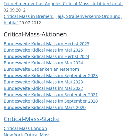
Teilnehmer der Los-Angeles-Critical-Mass stirbt bei Unfall
02.09.2012
Critical Mass in Bremen: „Jaja, Straßenverkehrs-Ordnung,
blabla“
29.07.2012
Critical-Mass-Aktionen
Bundesweite Kidical Mass im Herbst 2025
Bundesweite Kidical Mass im Mai 2025
Bundesweite Kidical Mass im Herbst 2024
Bundesweite Kidical Mass im Mai 2024
Bundesweite Gedenken an Natenom
Bundesweite Kidical Mass im September 2023
Bundesweite Kidical Mass im Mai 2023
Bundesweite Kidical Mass im Mai 2022
Bundesweite Kidical Mass im September 2021
Bundesweite Kidical Mass im September 2020
Bundesweite Kidical Mass im März 2020
Critical-Mass-Städte
Critical Mass London
New York Critical Mass