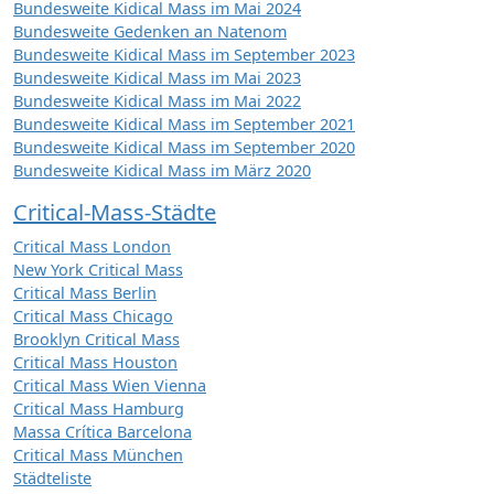
Bundesweite Kidical Mass im Mai 2024
Bundesweite Gedenken an Natenom
Bundesweite Kidical Mass im September 2023
Bundesweite Kidical Mass im Mai 2023
Bundesweite Kidical Mass im Mai 2022
Bundesweite Kidical Mass im September 2021
Bundesweite Kidical Mass im September 2020
Bundesweite Kidical Mass im März 2020
Critical-Mass-Städte
Critical Mass London
New York Critical Mass
Critical Mass Berlin
Critical Mass Chicago
Brooklyn Critical Mass
Critical Mass Houston
Critical Mass Wien Vienna
Critical Mass Hamburg
Massa Crítica Barcelona
Critical Mass München
Städteliste