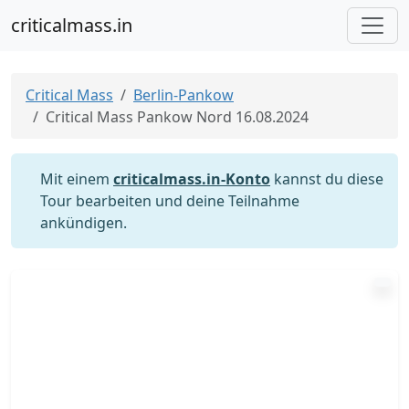
criticalmass.in
Critical Mass
Berlin-Pankow
Critical Mass Pankow Nord 16.08.2024
Mit einem
criticalmass.in-Konto
kannst du diese
Tour bearbeiten und deine Teilnahme
ankündigen.