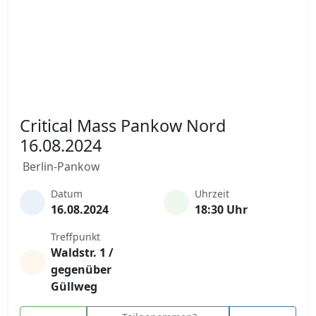
Critical Mass Pankow Nord
16.08.2024
Berlin-Pankow
Datum
Uhrzeit
16.08.2024
18:30 Uhr
Treffpunkt
Waldstr. 1 /
gegenüber
Güllweg