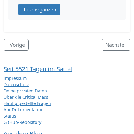
Tour ergänzen
Vorige
Nächste
Seit 5521 Tagen im Sattel
Impressum
Datenschutz
Deine privaten Daten
Über die Critical Mass
Häufig gestellte Fragen
Api-Dokumentation
Status
GitHub-Repository
Aus dem Blog