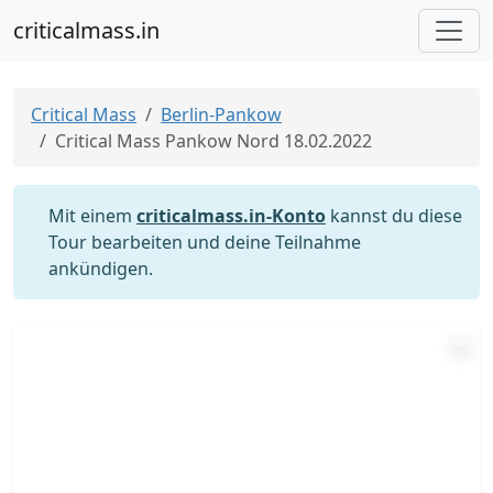
criticalmass.in
Critical Mass
Berlin-Pankow
Critical Mass Pankow Nord 18.02.2022
Mit einem
criticalmass.in-Konto
kannst du diese
Tour bearbeiten und deine Teilnahme
ankündigen.