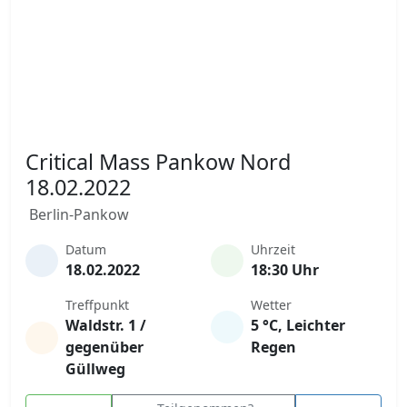
Critical Mass Pankow Nord
18.02.2022
Berlin-Pankow
Datum
Uhrzeit
18.02.2022
18:30 Uhr
Treffpunkt
Wetter
Waldstr. 1 /
5 °C, Leichter
gegenüber
Regen
Güllweg