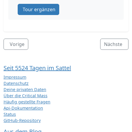
Tour ergänzen
Vorige
Nächste
Seit 5524 Tagen im Sattel
Impressum
Datenschutz
Deine privaten Daten
Über die Critical Mass
Häufig gestellte Fragen
Api-Dokumentation
Status
GitHub-Repository
Aus dem Blog