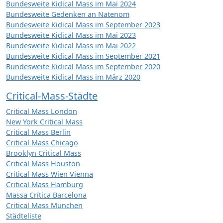
Bundesweite Kidical Mass im Mai 2024
Bundesweite Gedenken an Natenom
Bundesweite Kidical Mass im September 2023
Bundesweite Kidical Mass im Mai 2023
Bundesweite Kidical Mass im Mai 2022
Bundesweite Kidical Mass im September 2021
Bundesweite Kidical Mass im September 2020
Bundesweite Kidical Mass im März 2020
Critical-Mass-Städte
Critical Mass London
New York Critical Mass
Critical Mass Berlin
Critical Mass Chicago
Brooklyn Critical Mass
Critical Mass Houston
Critical Mass Wien Vienna
Critical Mass Hamburg
Massa Crítica Barcelona
Critical Mass München
Städteliste