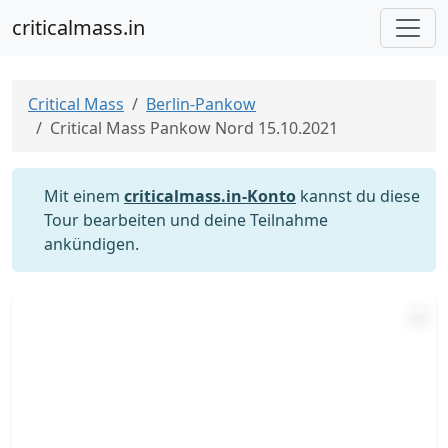
criticalmass.in
Critical Mass
Berlin-Pankow
Critical Mass Pankow Nord 15.10.2021
Mit einem
criticalmass.in-Konto
kannst du diese
Tour bearbeiten und deine Teilnahme
ankündigen.