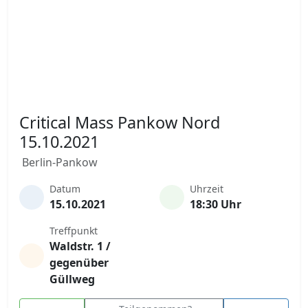
Critical Mass Pankow Nord
15.10.2021
Berlin-Pankow
Datum
Uhrzeit
15.10.2021
18:30 Uhr
Treffpunkt
Waldstr. 1 /
gegenüber
Güllweg