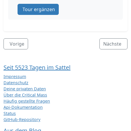
Tour ergänzen
Vorige
Nächste
Seit 5523 Tagen im Sattel
Impressum
Datenschutz
Deine privaten Daten
Über die Critical Mass
Häufig gestellte Fragen
Api-Dokumentation
Status
GitHub-Repository
Aus dem Blog