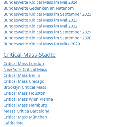
Bundesweite Kidical Mass im Mai 2024
Bundesweite Gedenken an Natenom
Bundesweite Kidical Mass im September 2023
Bundesweite Kidical Mass im Mai 2023
Bundesweite Kidical Mass im Mai 2022
Bundesweite Kidical Mass im September 2021
Bundesweite Kidical Mass im September 2020
Bundesweite Kidical Mass im März 2020
Critical-Mass-Städte
Critical Mass London
New York Critical Mass
Critical Mass Berlin
Critical Mass Chicago
Brooklyn Critical Mass
Critical Mass Houston
Critical Mass Wien Vienna
Critical Mass Hamburg
Massa Crítica Barcelona
Critical Mass München
Städteliste