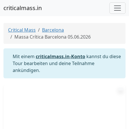
criticalmass.in
Critical Mass
Barcelona
Massa Crítica Barcelona 05.06.2026
Mit einem
criticalmass.in-Konto
kannst du diese
Tour bearbeiten und deine Teilnahme
ankündigen.