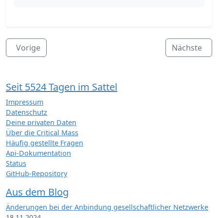
Vorige
Nächste
Seit 5524 Tagen im Sattel
Impressum
Datenschutz
Deine privaten Daten
Über die Critical Mass
Häufig gestellte Fragen
Api-Dokumentation
Status
GitHub-Repository
Aus dem Blog
Änderungen bei der Anbindung gesellschaftlicher Netzwerke
18.11.2024