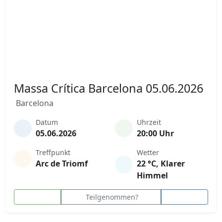
Massa Crítica Barcelona 05.06.2026
Barcelona
Datum
Uhrzeit
05.06.2026
20:00 Uhr
Treffpunkt
Wetter
Arc de Triomf
22 °C, Klarer
Himmel
Teilgenommen?