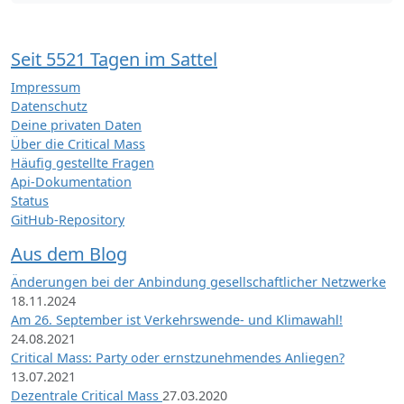
Seit 5521 Tagen im Sattel
Impressum
Datenschutz
Deine privaten Daten
Über die Critical Mass
Häufig gestellte Fragen
Api-Dokumentation
Status
GitHub-Repository
Aus dem Blog
Änderungen bei der Anbindung gesellschaftlicher Netzwerke
18.11.2024
Am 26. September ist Verkehrswende- und Klimawahl!
24.08.2021
Critical Mass: Party oder ernstzunehmendes Anliegen?
13.07.2021
Dezentrale Critical Mass
27.03.2020