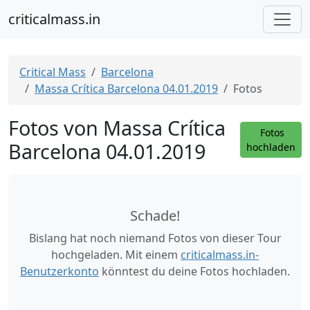
criticalmass.in
Critical Mass
Barcelona
Massa Crítica Barcelona 04.01.2019
Fotos
Fotos von Massa Crítica
Fotos
Barcelona 04.01.2019
hochladen
Schade!
Bislang hat noch niemand Fotos von dieser Tour
hochgeladen. Mit einem
criticalmass.in-
Benutzerkonto
könntest du deine Fotos hochladen.