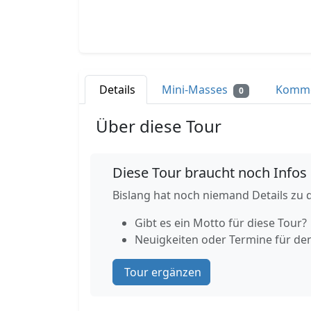
Details
Mini-Masses
Komm
0
Über diese Tour
Diese Tour braucht noch Infos
Bislang hat noch niemand Details zu d
Gibt es ein Motto für diese Tour?
Neuigkeiten oder Termine für de
Tour ergänzen