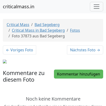
criticalmass.in
Critical Mass
Bad Segeberg
Critical Mass in Bad Segeberg
Fotos
Foto 37873 aus Bad Segeberg
← Voriges Foto
Nächstes Foto →
Kommentare zu
Kommentar hinzufügen
diesem Foto
Noch keine Kommentare