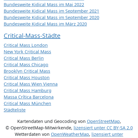
Bundesweite Kidical Mass im Mai 2022
Bundesweite Kidical Mass im September 2021
Bundesweite Kidical Mass im September 2020
Bundesweite Kidical Mass im März 2020
Critical-Mass-Städte
Critical Mass London
New York Critical Mass
Critical Mass Berlin
Critical Mass Chicago
Brooklyn Critical Mass
Critical Mass Houston
Critical Mass Wien Vienna
Critical Mass Hamburg
Massa Crítica Barcelona
Critical Mass München
Städteliste
Kartendaten und Geocoding von
OpenStreetMap
,
© OpenStreetMap-Mitwirkende
,
lizensiert unter
CC BY-SA 2.0
Wetterdaten von
OpenWeatherMap
,
lizensiert unter