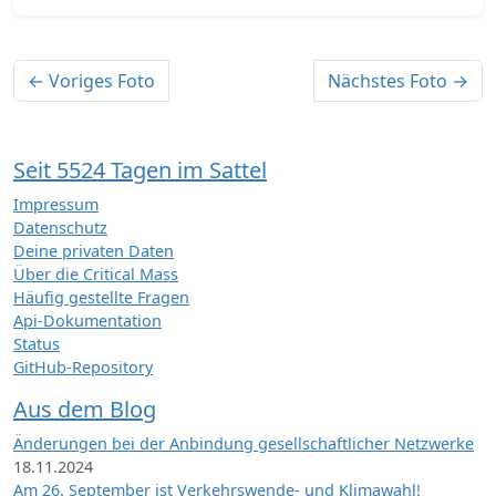
← Voriges Foto
Nächstes Foto →
Seit 5524 Tagen im Sattel
Impressum
Datenschutz
Deine privaten Daten
Über die Critical Mass
Häufig gestellte Fragen
Api-Dokumentation
Status
GitHub-Repository
Aus dem Blog
Änderungen bei der Anbindung gesellschaftlicher Netzwerke
18.11.2024
Am 26. September ist Verkehrswende- und Klimawahl!