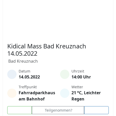
Kidical Mass Bad Kreuznach
14.05.2022
Bad Kreuznach
Datum
Uhrzeit
14.05.2022
14:00 Uhr
Treffpunkt
Wetter
Fahrradparkhaus
21 °C, Leichter
am Bahnhof
Regen
Teilgenommen?