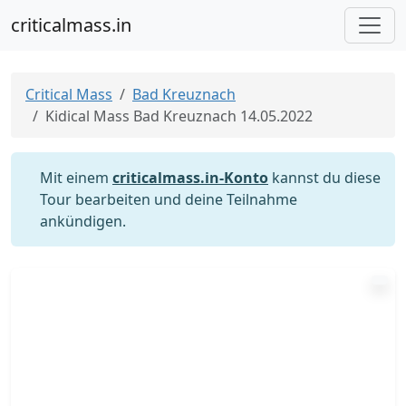
criticalmass.in
Critical Mass
Bad Kreuznach
Kidical Mass Bad Kreuznach 14.05.2022
Mit einem
criticalmass.in-Konto
kannst du diese
Tour bearbeiten und deine Teilnahme
ankündigen.