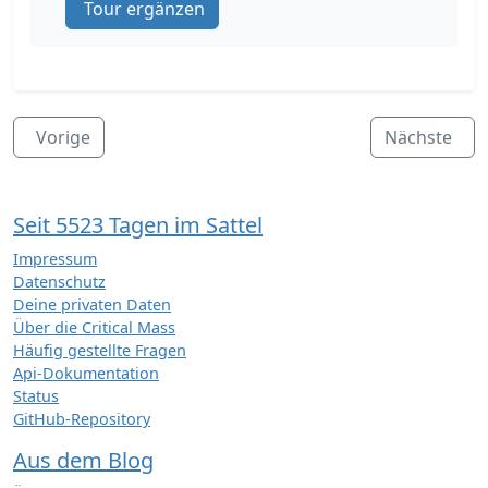
Tour ergänzen
Vorige
Nächste
Seit 5523 Tagen im Sattel
Impressum
Datenschutz
Deine privaten Daten
Über die Critical Mass
Häufig gestellte Fragen
Api-Dokumentation
Status
GitHub-Repository
Aus dem Blog