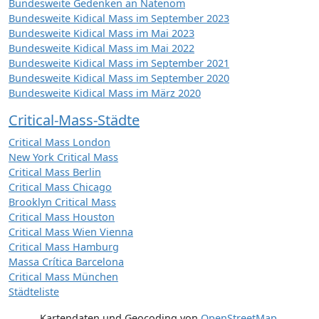
Bundesweite Gedenken an Natenom
Bundesweite Kidical Mass im September 2023
Bundesweite Kidical Mass im Mai 2023
Bundesweite Kidical Mass im Mai 2022
Bundesweite Kidical Mass im September 2021
Bundesweite Kidical Mass im September 2020
Bundesweite Kidical Mass im März 2020
Critical-Mass-Städte
Critical Mass London
New York Critical Mass
Critical Mass Berlin
Critical Mass Chicago
Brooklyn Critical Mass
Critical Mass Houston
Critical Mass Wien Vienna
Critical Mass Hamburg
Massa Crítica Barcelona
Critical Mass München
Städteliste
Kartendaten und Geocoding von
OpenStreetMap
,