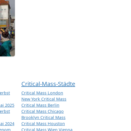
Critical-Mass-Städte
erbst
Critical Mass London
New York Critical Mass
ai 2025
Critical Mass Berlin
erbst
Critical Mass Chicago
Brooklyn Critical Mass
ai 2024
Critical Mass Houston
tenom
Critical Mass Wien Vienna