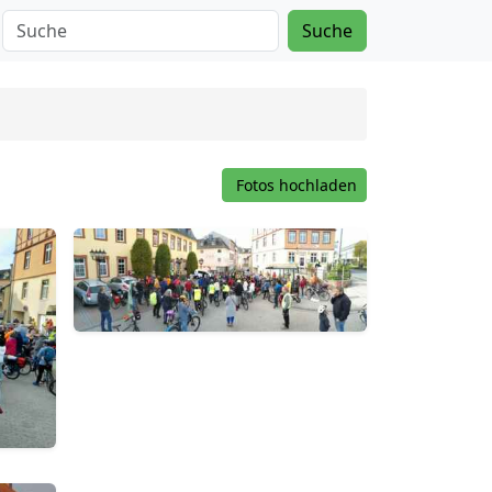
Suche
Fotos hochladen