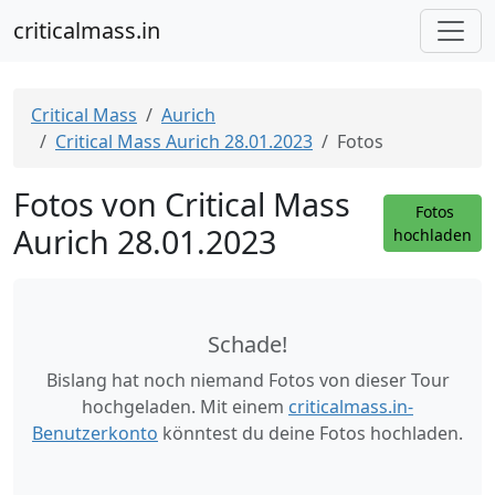
criticalmass.in
Critical Mass
Aurich
Critical Mass Aurich 28.01.2023
Fotos
Fotos von Critical Mass
Fotos
Aurich 28.01.2023
hochladen
Schade!
Bislang hat noch niemand Fotos von dieser Tour
hochgeladen. Mit einem
criticalmass.in-
Benutzerkonto
könntest du deine Fotos hochladen.