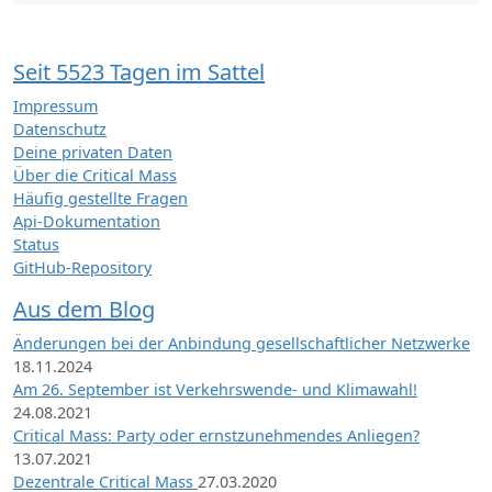
Seit 5523 Tagen im Sattel
Impressum
Datenschutz
Deine privaten Daten
Über die Critical Mass
Häufig gestellte Fragen
Api-Dokumentation
Status
GitHub-Repository
Aus dem Blog
Änderungen bei der Anbindung gesellschaftlicher Netzwerke
18.11.2024
Am 26. September ist Verkehrswende- und Klimawahl!
24.08.2021
Critical Mass: Party oder ernstzunehmendes Anliegen?
13.07.2021
Dezentrale Critical Mass
27.03.2020