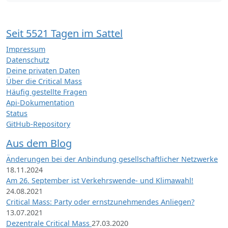
Seit 5521 Tagen im Sattel
Impressum
Datenschutz
Deine privaten Daten
Über die Critical Mass
Häufig gestellte Fragen
Api-Dokumentation
Status
GitHub-Repository
Aus dem Blog
Änderungen bei der Anbindung gesellschaftlicher Netzwerke
18.11.2024
Am 26. September ist Verkehrswende- und Klimawahl!
24.08.2021
Critical Mass: Party oder ernstzunehmendes Anliegen?
13.07.2021
Dezentrale Critical Mass
27.03.2020