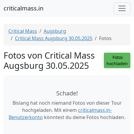
criticalmass.in
Critical Mass
Augsburg
Critical Mass Augsburg 30.05.2025
Fotos
Fotos von Critical Mass
Fotos
Augsburg 30.05.2025
hochladen
Schade!
Bislang hat noch niemand Fotos von dieser Tour
hochgeladen. Mit einem
criticalmass.in-
Benutzerkonto
könntest du deine Fotos hochladen.