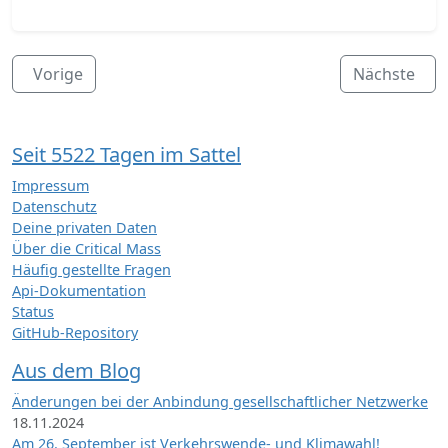
Vorige
Nächste
Seit 5522 Tagen im Sattel
Impressum
Datenschutz
Deine privaten Daten
Über die Critical Mass
Häufig gestellte Fragen
Api-Dokumentation
Status
GitHub-Repository
Aus dem Blog
Änderungen bei der Anbindung gesellschaftlicher Netzwerke
18.11.2024
Am 26. September ist Verkehrswende- und Klimawahl!