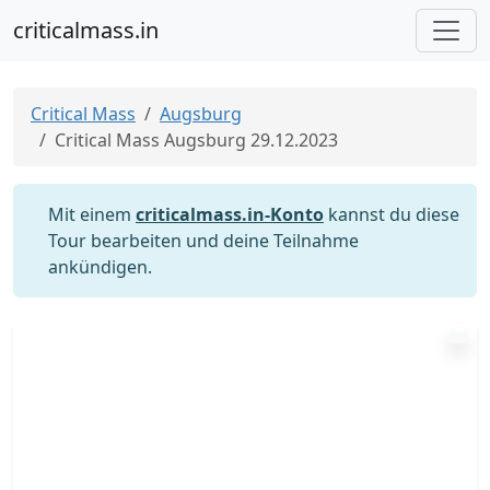
criticalmass.in
Critical Mass
Augsburg
Critical Mass Augsburg 29.12.2023
Mit einem
criticalmass.in-Konto
kannst du diese
Tour bearbeiten und deine Teilnahme
ankündigen.