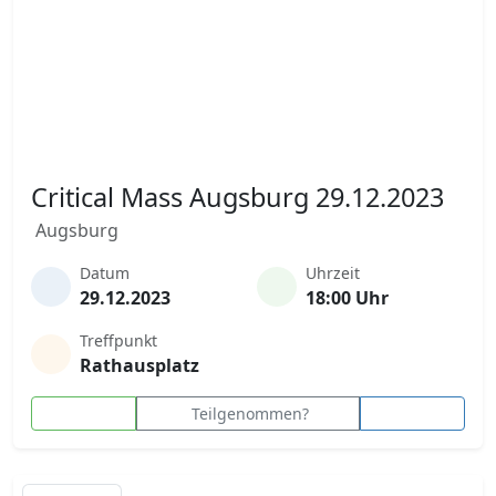
Critical Mass Augsburg 29.12.2023
Augsburg
Datum
Uhrzeit
29.12.2023
18:00 Uhr
Treffpunkt
Rathausplatz
Teilgenommen?