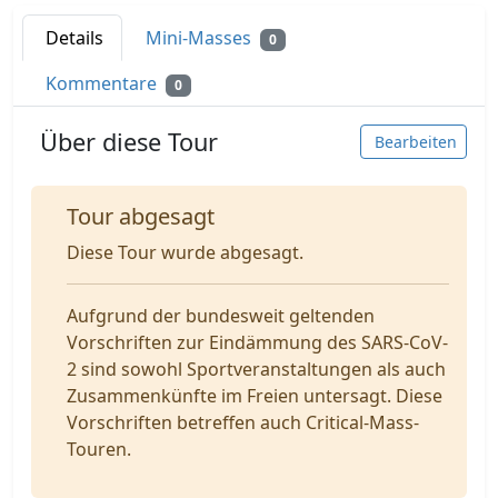
Details
Mini-Masses
0
Kommentare
0
Über diese Tour
Bearbeiten
Tour abgesagt
Diese Tour wurde abgesagt.
Aufgrund der bundesweit geltenden
Vorschriften zur Eindämmung des SARS-CoV-
2 sind sowohl Sportveranstaltungen als auch
Zusammenkünfte im Freien untersagt. Diese
Vorschriften betreffen auch Critical-Mass-
Touren.