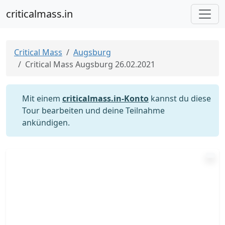
criticalmass.in
Critical Mass
Augsburg
Critical Mass Augsburg 26.02.2021
Mit einem
criticalmass.in-Konto
kannst du diese
Tour bearbeiten und deine Teilnahme
ankündigen.