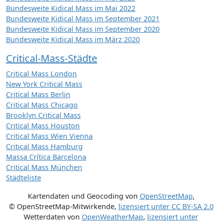
Bundesweite Kidical Mass im Mai 2022
Bundesweite Kidical Mass im September 2021
Bundesweite Kidical Mass im September 2020
Bundesweite Kidical Mass im März 2020
Critical-Mass-Städte
Critical Mass London
New York Critical Mass
Critical Mass Berlin
Critical Mass Chicago
Brooklyn Critical Mass
Critical Mass Houston
Critical Mass Wien Vienna
Critical Mass Hamburg
Massa Crítica Barcelona
Critical Mass München
Städteliste
Kartendaten und Geocoding von
OpenStreetMap
,
© OpenStreetMap-Mitwirkende
,
lizensiert unter
CC BY-SA 2.0
Wetterdaten von
OpenWeatherMap
,
lizensiert unter