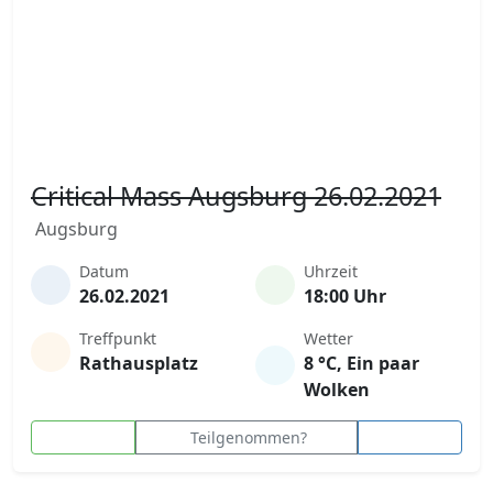
Critical Mass Augsburg 26.02.2021
Augsburg
Datum
Uhrzeit
26.02.2021
18:00 Uhr
Treffpunkt
Wetter
Rathausplatz
8 °C, Ein paar
Wolken
Teilgenommen?