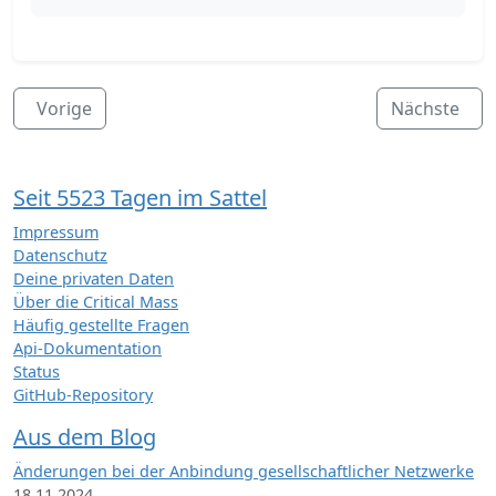
Vorige
Nächste
Seit 5523 Tagen im Sattel
Impressum
Datenschutz
Deine privaten Daten
Über die Critical Mass
Häufig gestellte Fragen
Api-Dokumentation
Status
GitHub-Repository
Aus dem Blog
Änderungen bei der Anbindung gesellschaftlicher Netzwerke
18.11.2024