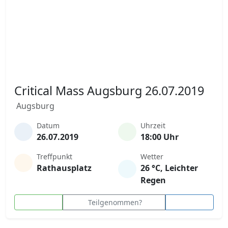
Critical Mass Augsburg 26.07.2019
Augsburg
Datum
Uhrzeit
26.07.2019
18:00 Uhr
Treffpunkt
Wetter
Rathausplatz
26 °C, Leichter
Regen
Teilgenommen?