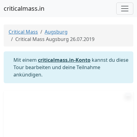
criticalmass.in
Critical Mass
Augsburg
Critical Mass Augsburg 26.07.2019
Mit einem
criticalmass.in-Konto
kannst du diese
Tour bearbeiten und deine Teilnahme
ankündigen.