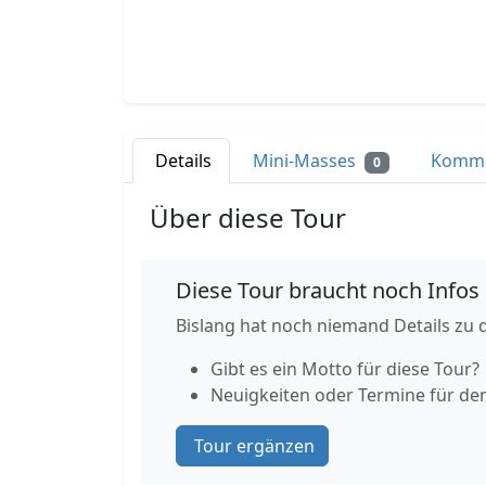
Details
Mini-Masses
Komm
0
Über diese Tour
Diese Tour braucht noch Infos
Bislang hat noch niemand Details zu d
Gibt es ein Motto für diese Tour?
Neuigkeiten oder Termine für de
Tour ergänzen