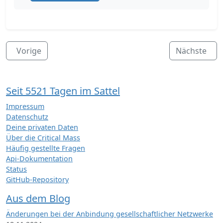
Vorige
Nächste
Seit 5521 Tagen im Sattel
Impressum
Datenschutz
Deine privaten Daten
Über die Critical Mass
Häufig gestellte Fragen
Api-Dokumentation
Status
GitHub-Repository
Aus dem Blog
Änderungen bei der Anbindung gesellschaftlicher Netzwerke