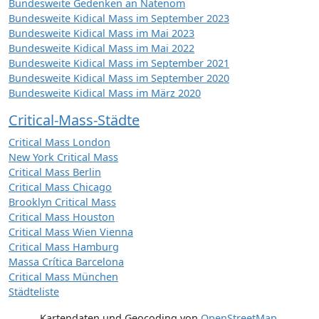
Bundesweite Gedenken an Natenom
Bundesweite Kidical Mass im September 2023
Bundesweite Kidical Mass im Mai 2023
Bundesweite Kidical Mass im Mai 2022
Bundesweite Kidical Mass im September 2021
Bundesweite Kidical Mass im September 2020
Bundesweite Kidical Mass im März 2020
Critical-Mass-Städte
Critical Mass London
New York Critical Mass
Critical Mass Berlin
Critical Mass Chicago
Brooklyn Critical Mass
Critical Mass Houston
Critical Mass Wien Vienna
Critical Mass Hamburg
Massa Crítica Barcelona
Critical Mass München
Städteliste
Kartendaten und Geocoding von
OpenStreetMap
,