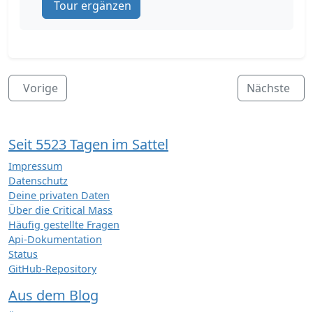
Tour ergänzen
Vorige
Nächste
Seit 5523 Tagen im Sattel
Impressum
Datenschutz
Deine privaten Daten
Über die Critical Mass
Häufig gestellte Fragen
Api-Dokumentation
Status
GitHub-Repository
Aus dem Blog