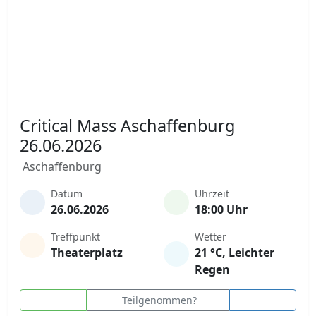
Critical Mass Aschaffenburg
26.06.2026
Aschaffenburg
Datum
Uhrzeit
26.06.2026
18:00 Uhr
Treffpunkt
Wetter
Theaterplatz
21 °C, Leichter
Regen
Teilgenommen?