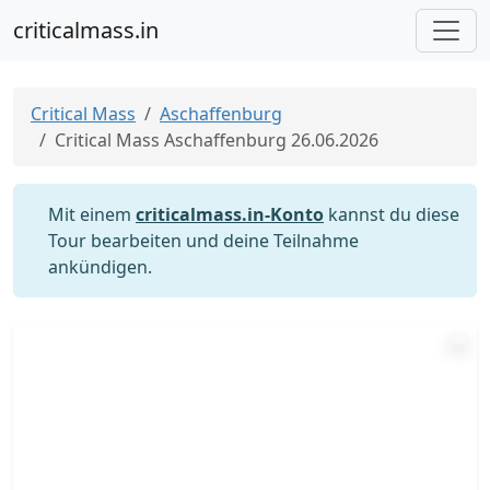
criticalmass.in
Critical Mass
Aschaffenburg
Critical Mass Aschaffenburg 26.06.2026
Mit einem
criticalmass.in-Konto
kannst du diese
Tour bearbeiten und deine Teilnahme
ankündigen.