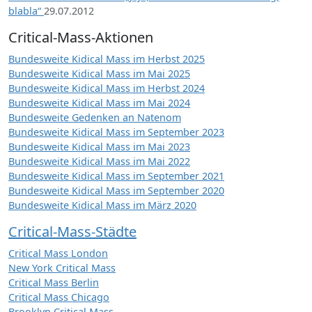
blabla“
29.07.2012
Critical-Mass-Aktionen
Bundesweite Kidical Mass im Herbst 2025
Bundesweite Kidical Mass im Mai 2025
Bundesweite Kidical Mass im Herbst 2024
Bundesweite Kidical Mass im Mai 2024
Bundesweite Gedenken an Natenom
Bundesweite Kidical Mass im September 2023
Bundesweite Kidical Mass im Mai 2023
Bundesweite Kidical Mass im Mai 2022
Bundesweite Kidical Mass im September 2021
Bundesweite Kidical Mass im September 2020
Bundesweite Kidical Mass im März 2020
Critical-Mass-Städte
Critical Mass London
New York Critical Mass
Critical Mass Berlin
Critical Mass Chicago
Brooklyn Critical Mass