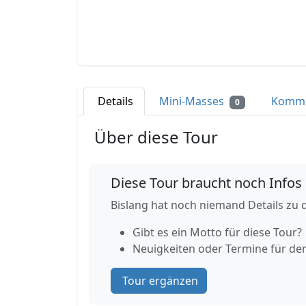
Details
Mini-Masses
Komm
0
Über diese Tour
Diese Tour braucht noch Infos
Bislang hat noch niemand Details zu d
Gibt es ein Motto für diese Tour?
Neuigkeiten oder Termine für de
Tour ergänzen