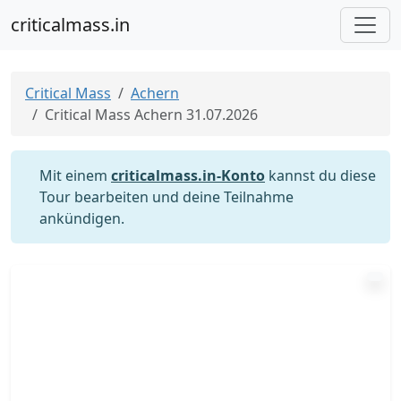
criticalmass.in
Critical Mass
Achern
Critical Mass Achern 31.07.2026
Mit einem
criticalmass.in-Konto
kannst du diese
Tour bearbeiten und deine Teilnahme
ankündigen.