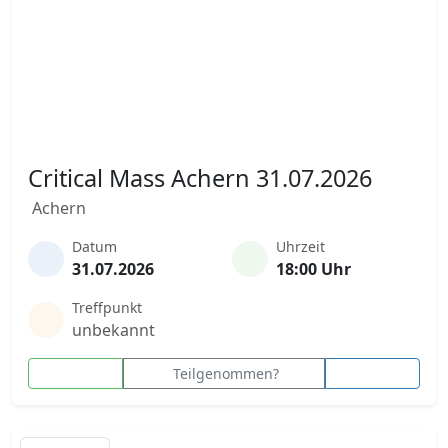
Critical Mass Achern 31.07.2026
Achern
Datum
Uhrzeit
31.07.2026
18:00 Uhr
Treffpunkt
unbekannt
Teilgenommen?