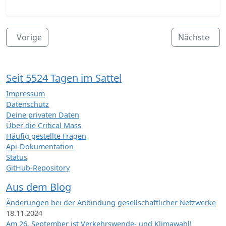
Vorige
Nächste
Seit 5524 Tagen im Sattel
Impressum
Datenschutz
Deine privaten Daten
Über die Critical Mass
Häufig gestellte Fragen
Api-Dokumentation
Status
GitHub-Repository
Aus dem Blog
Änderungen bei der Anbindung gesellschaftlicher Netzwerke
18.11.2024
Am 26. September ist Verkehrswende- und Klimawahl!