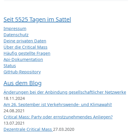
Seit 5525 Tagen im Sattel
Impressum
Datenschutz
Deine privaten Daten
Über die Critical Mass
Häufig gestellte Fragen
Api-Dokumentation
Status
GitHub-Repository
Aus dem Blog
Änderungen bei der Anbindung gesellschaftlicher Netzwerke
18.11.2024
Am 26. September ist Verkehrswende- und Klimawahl!
24.08.2021
Critical Mass: Party oder ernstzunehmendes Anliegen?
13.07.2021
Dezentrale Critical Mass
27.03.2020