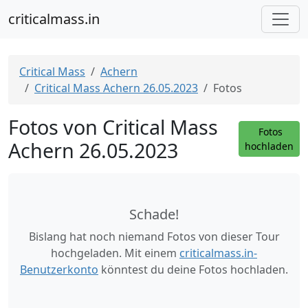
criticalmass.in
Critical Mass
Achern
Critical Mass Achern 26.05.2023
Fotos
Fotos von Critical Mass
Fotos
Achern 26.05.2023
hochladen
Schade!
Bislang hat noch niemand Fotos von dieser Tour
hochgeladen. Mit einem
criticalmass.in-
Benutzerkonto
könntest du deine Fotos hochladen.